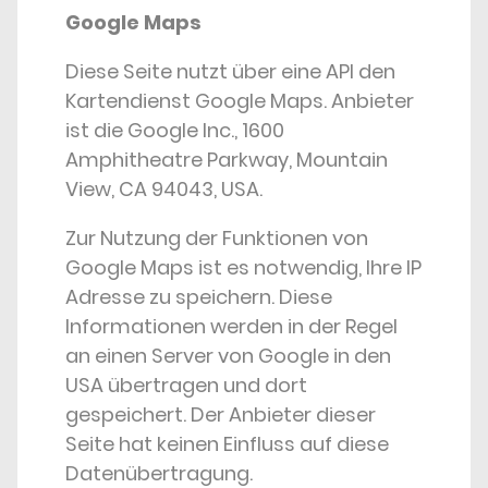
Google Maps
Diese Seite nutzt über eine API den
Kartendienst Google Maps. Anbieter
ist die Google Inc., 1600
Amphitheatre Parkway, Mountain
View, CA 94043, USA.
Zur Nutzung der Funktionen von
Google Maps ist es notwendig, Ihre IP
Adresse zu speichern. Diese
Informationen werden in der Regel
an einen Server von Google in den
USA übertragen und dort
gespeichert. Der Anbieter dieser
Seite hat keinen Einfluss auf diese
Datenübertragung.