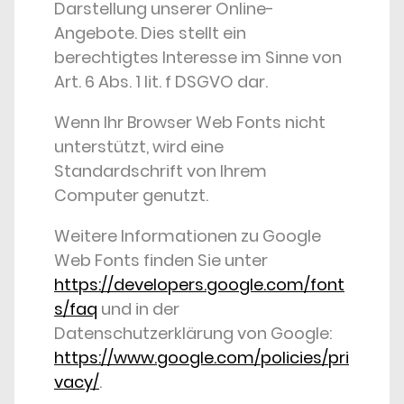
Darstellung unserer Online-
Angebote. Dies stellt ein
berechtigtes Interesse im Sinne von
Art. 6 Abs. 1 lit. f DSGVO dar.
Wenn Ihr Browser Web Fonts nicht
unterstützt, wird eine
Standardschrift von Ihrem
Computer genutzt.
Weitere Informationen zu Google
Web Fonts finden Sie unter
https://developers.google.com/font
s/faq
und in der
Datenschutzerklärung von Google:
https://www.google.com/policies/pri
vacy/
.