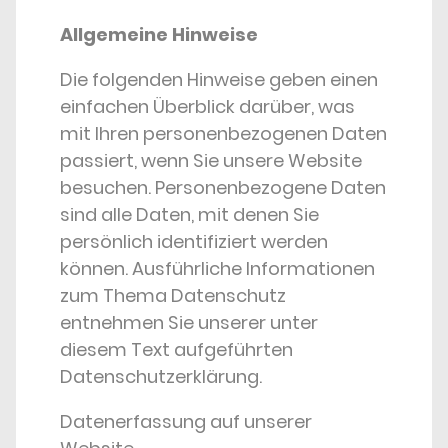
Allgemeine Hinweise
Die folgenden Hinweise geben einen
einfachen Überblick darüber, was
mit Ihren personenbezogenen Daten
passiert, wenn Sie unsere Website
besuchen. Personenbezogene Daten
sind alle Daten, mit denen Sie
persönlich identifiziert werden
können. Ausführliche Informationen
zum Thema Datenschutz
entnehmen Sie unserer unter
diesem Text aufgeführten
Datenschutzerklärung.
Datenerfassung auf unserer