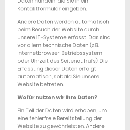
Daten handeln, die Sie in ein
Kontaktformular eingeben.
Andere Daten werden automatisch
beim Besuch der Website durch
unsere IT-Systeme erfasst. Das sind
vor allem technische Daten (z.B.
Internetbrowser, Betriebssystem
oder Uhrzeit des Seitenaufrufs). Die
Erfassung dieser Daten erfolgt
automatisch, sobald Sie unsere
Website betreten.
Wofür nutzen wir Ihre Daten?
Ein Teil der Daten wird erhoben, um
eine fehlerfreie Bereitstellung der
Website zu gewährleisten. Andere