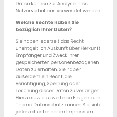
Daten können zur Analyse Ihres
Nutzerverhaltens verwendet werden.
Welche Rechte haben Sie
bezüglich Ihrer Daten?
Sie haben jederzeit das Recht
unentgeltlich Auskunft über Herkunft,
Empfänger und Zweck Ihrer
gespeicherten personenbezogenen
Daten zu erhalten. Sie haben
außerdem ein Recht, die
Berichtigung, Sperrung oder
Löschung dieser Daten zu verlangen.
Hierzu sowie zu weiteren Fragen zum
Thema Datenschutz können Sie sich
jederzeit unter der im Impressum