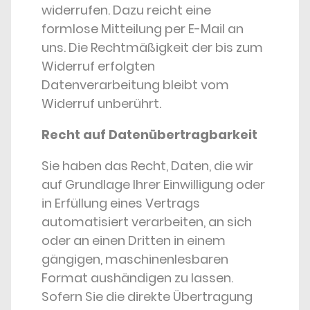
widerrufen. Dazu reicht eine
formlose Mitteilung per E-Mail an
uns. Die Rechtmäßigkeit der bis zum
Widerruf erfolgten
Datenverarbeitung bleibt vom
Widerruf unberührt.
Recht auf Datenübertragbarkeit
Sie haben das Recht, Daten, die wir
auf Grundlage Ihrer Einwilligung oder
in Erfüllung eines Vertrags
automatisiert verarbeiten, an sich
oder an einen Dritten in einem
gängigen, maschinenlesbaren
Format aushändigen zu lassen.
Sofern Sie die direkte Übertragung