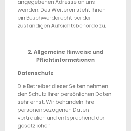
angegebenen Adresse an uns
wenden. Des Weiteren steht Ihnen
ein Beschwerderecht bei der
zuständigen Aufsichtsbehörde zu.
2. Allgemeine Hinweise und
Pflichtinformationen
Datenschutz
Die Betreiber dieser Seiten nehmen
den Schutz Ihrer persönlichen Daten
sehr ernst. Wir behandeln Ihre
personenbezogenen Daten
vertraulich und entsprechend der
gesetzlichen