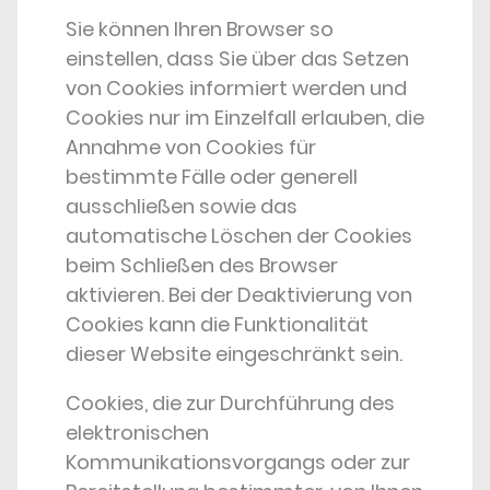
Sie können Ihren Browser so
einstellen, dass Sie über das Setzen
von Cookies informiert werden und
Cookies nur im Einzelfall erlauben, die
Annahme von Cookies für
bestimmte Fälle oder generell
ausschließen sowie das
automatische Löschen der Cookies
beim Schließen des Browser
aktivieren. Bei der Deaktivierung von
Cookies kann die Funktionalität
dieser Website eingeschränkt sein.
Cookies, die zur Durchführung des
elektronischen
Kommunikationsvorgangs oder zur