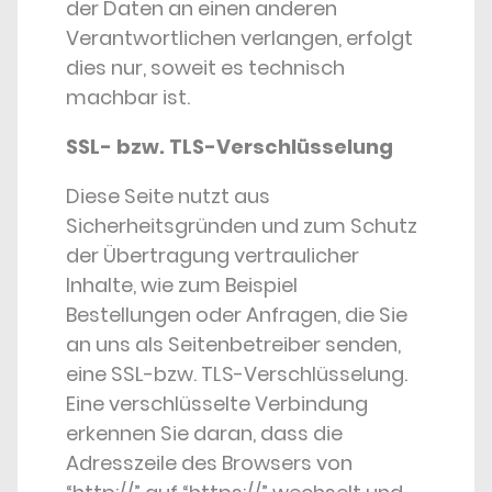
der Daten an einen anderen
Verantwortlichen verlangen, erfolgt
dies nur, soweit es technisch
machbar ist.
SSL- bzw. TLS-Verschlüsselung
Diese Seite nutzt aus
Sicherheitsgründen und zum Schutz
der Übertragung vertraulicher
Inhalte, wie zum Beispiel
Bestellungen oder Anfragen, die Sie
an uns als Seitenbetreiber senden,
eine SSL-bzw. TLS-Verschlüsselung.
Eine verschlüsselte Verbindung
erkennen Sie daran, dass die
Adresszeile des Browsers von