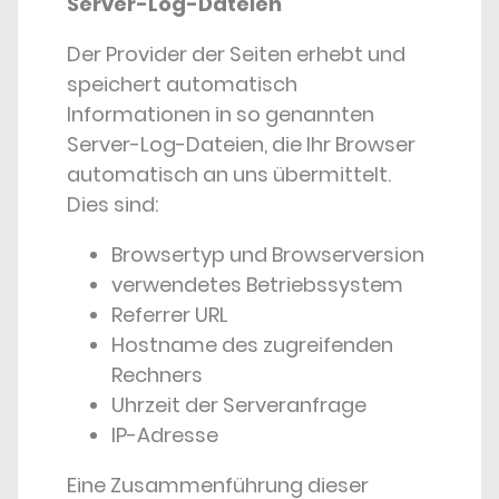
Server-Log-Dateien
Der Provider der Seiten erhebt und
speichert automatisch
Informationen in so genannten
Server-Log-Dateien, die Ihr Browser
automatisch an uns übermittelt.
Dies sind:
Browsertyp und Browserversion
verwendetes Betriebssystem
Referrer URL
Hostname des zugreifenden
Rechners
Uhrzeit der Serveranfrage
IP-Adresse
Eine Zusammenführung dieser