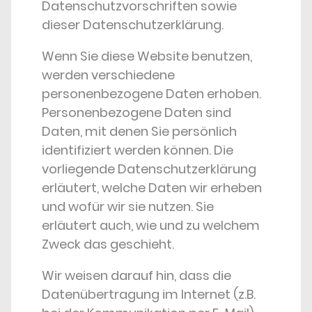
Datenschutzvorschriften sowie
dieser Datenschutzerklärung.
Wenn Sie diese Website benutzen,
werden verschiedene
personenbezogene Daten erhoben.
Personenbezogene Daten sind
Daten, mit denen Sie persönlich
identifiziert werden können. Die
vorliegende Datenschutzerklärung
erläutert, welche Daten wir erheben
und wofür wir sie nutzen. Sie
erläutert auch, wie und zu welchem
Zweck das geschieht.
Wir weisen darauf hin, dass die
Datenübertragung im Internet (z.B.