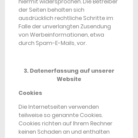
hiermit widersprochen. Die Betreiber
der Seiten behalten sich
ausdrücklich rechtliche Schritte im
Falle der unverlangten Zusendung
von Werbeinformationen, etwa
durch Spam-E-Mails, vor.
3. Datenerfassung auf unserer
Website
Cookies
Die Internetseiten verwenden
teilweise so genannte Cookies.
Cookies richten auf Ihrem Rechner
keinen Schaden an und enthalten