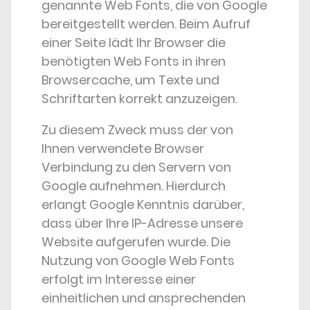
genannte Web Fonts, die von Google
bereitgestellt werden. Beim Aufruf
einer Seite lädt Ihr Browser die
benötigten Web Fonts in ihren
Browsercache, um Texte und
Schriftarten korrekt anzuzeigen.
Zu diesem Zweck muss der von
Ihnen verwendete Browser
Verbindung zu den Servern von
Google aufnehmen. Hierdurch
erlangt Google Kenntnis darüber,
dass über Ihre IP-Adresse unsere
Website aufgerufen wurde. Die
Nutzung von Google Web Fonts
erfolgt im Interesse einer
einheitlichen und ansprechenden