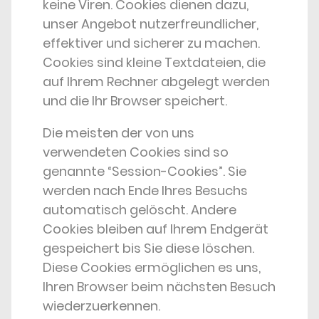
keine Viren. Cookies dienen dazu,
unser Angebot nutzerfreundlicher,
effektiver und sicherer zu machen.
Cookies sind kleine Textdateien, die
auf Ihrem Rechner abgelegt werden
und die Ihr Browser speichert.
Die meisten der von uns
verwendeten Cookies sind so
genannte “Session-Cookies”. Sie
werden nach Ende Ihres Besuchs
automatisch gelöscht. Andere
Cookies bleiben auf Ihrem Endgerät
gespeichert bis Sie diese löschen.
Diese Cookies ermöglichen es uns,
Ihren Browser beim nächsten Besuch
wiederzuerkennen.