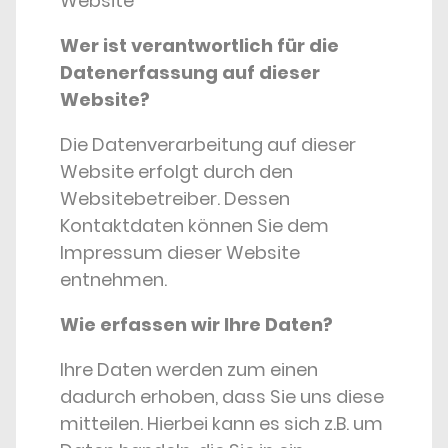
Website
Wer ist verantwortlich für die
Datenerfassung auf dieser
Website?
Die Datenverarbeitung auf dieser
Website erfolgt durch den
Websitebetreiber. Dessen
Kontaktdaten können Sie dem
Impressum dieser Website
entnehmen.
Wie erfassen wir Ihre Daten?
Ihre Daten werden zum einen
dadurch erhoben, dass Sie uns diese
mitteilen. Hierbei kann es sich z.B. um