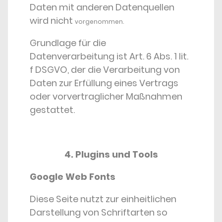
Daten mit anderen Datenquellen
wird nicht
vorgenommen.
Grundlage für die
Datenverarbeitung ist Art. 6 Abs. 1 lit.
f DSGVO, der die Verarbeitung von
Daten zur Erfüllung eines Vertrags
oder vorvertraglicher Maßnahmen
gestattet.
4. Plugins und Tools
Google Web Fonts
Diese Seite nutzt zur einheitlichen
Darstellung von Schriftarten so