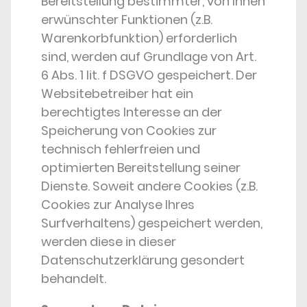
Bereitstellung bestimmter, von Ihnen
erwünschter Funktionen (z.B.
Warenkorbfunktion) erforderlich
sind, werden auf Grundlage von Art.
6 Abs. 1 lit. f DSGVO gespeichert. Der
Websitebetreiber hat ein
berechtigtes Interesse an der
Speicherung von Cookies zur
technisch fehlerfreien und
optimierten Bereitstellung seiner
Dienste. Soweit andere Cookies (z.B.
Cookies zur Analyse Ihres
Surfverhaltens) gespeichert werden,
werden diese in dieser
Datenschutzerklärung gesondert
behandelt.