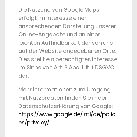
Die Nutzung von Google Maps
erfolgt im Interesse einer
ansprechenden Darstellung unserer
Online-Angebote und an einer
leichten Auffindbarkeit der von uns
auf der Website angegebenen Orte.
Dies stellt ein berechtigtes Interesse
im Sinne von Art. 6 Abs. 1 lit. f DSGVO
dar.
Mehr Informationen zum Umgang
mit Nutzerdaten finden Sie in der
Datenschutzerklärung von Google:
https://www.google.de/intl/de/polici
es/privacy/
.