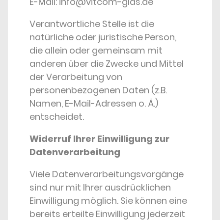
E-Mail: info@vitcom-glas.de
Verantwortliche Stelle ist die
natürliche oder juristische Person,
die allein oder gemeinsam mit
anderen über die Zwecke und Mittel
der Verarbeitung von
personenbezogenen Daten (z.B.
Namen, E-Mail-Adressen o. Ä.)
entscheidet.
Widerruf Ihrer Einwilligung zur
Datenverarbeitung
Viele Datenverarbeitungsvorgänge
sind nur mit Ihrer ausdrücklichen
Einwilligung möglich. Sie können eine
bereits erteilte Einwilligung jederzeit