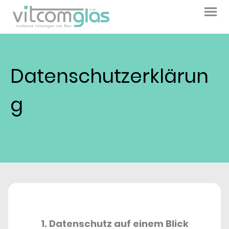
Datenschutzerklärun
g
1. Datenschutz auf einem Blick