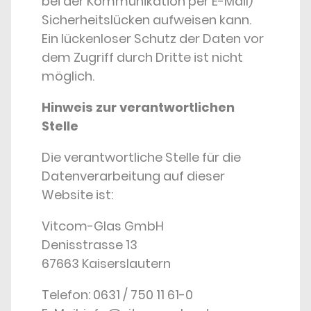
bei der Kommunikation per E-Mail)
Sicherheitslücken aufweisen kann.
Ein lückenloser Schutz der Daten vor
dem Zugriff durch Dritte ist nicht
möglich.
Hinweis zur verantwortlichen
Stelle
Die verantwortliche Stelle für die
Datenverarbeitung auf dieser
Website ist:
Vitcom-Glas GmbH
Denisstrasse 13
67663 Kaiserslautern
Telefon: 0631 / 750 11 61-0