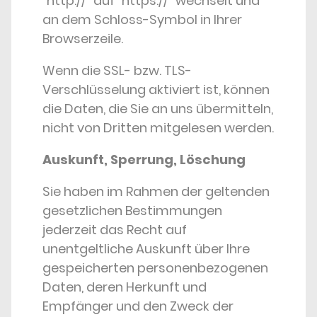
“http://” auf “https://” wechselt und
an dem Schloss-Symbol in Ihrer
Browserzeile.
Wenn die SSL- bzw. TLS-
Verschlüsselung aktiviert ist, können
die Daten, die Sie an uns übermitteln,
nicht von Dritten mitgelesen werden.
Auskunft, Sperrung, Löschung
Sie haben im Rahmen der geltenden
gesetzlichen Bestimmungen
jederzeit das Recht auf
unentgeltliche Auskunft über Ihre
gespeicherten personenbezogenen
Daten, deren Herkunft und
Empfänger und den Zweck der