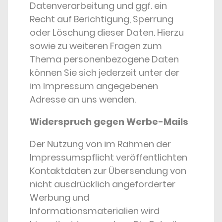
Datenverarbeitung und ggf. ein
Recht auf Berichtigung, Sperrung
oder Löschung dieser Daten. Hierzu
sowie zu weiteren Fragen zum
Thema personenbezogene Daten
können Sie sich jederzeit unter der
im Impressum angegebenen
Adresse an uns wenden.
Widerspruch gegen Werbe-Mails
Der Nutzung von im Rahmen der
Impressumspflicht veröffentlichten
Kontaktdaten zur Übersendung von
nicht ausdrücklich angeforderter
Werbung und
Informationsmaterialien wird